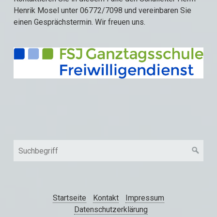
Henrik Mosel unter 06772/7098 und vereinbaren Sie
einen Gesprächstermin. Wir freuen uns.
Startseite
Kontakt
Impressum
Datenschutzerklärung