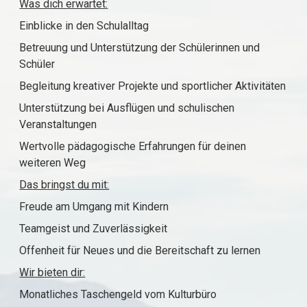
Was dich erwartet:
Einblicke in den Schulalltag
Betreuung und Unterstützung der Schülerinnen und
Schüler
Begleitung kreativer Projekte und sportlicher Aktivitäten
Unterstützung bei Ausflügen und schulischen
Veranstaltungen
Wertvolle pädagogische Erfahrungen für deinen
weiteren Weg
Das bringst du mit:
Freude am Umgang mit Kindern
Teamgeist und Zuverlässigkeit
Offenheit für Neues und die Bereitschaft zu lernen
Wir bieten dir:
Monatliches Taschengeld vom Kulturbüro