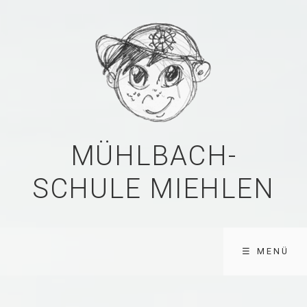
MÜHLBACH-
SCHULE MIEHLEN
☰ MENÜ