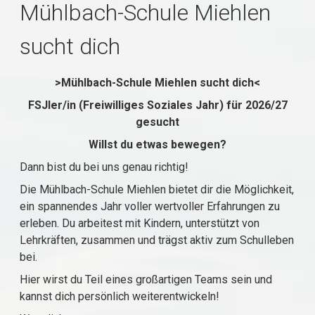
Mühlbach-Schule Miehlen
sucht dich
>Mühlbach-Schule Miehlen sucht dich<
FSJler/in (Freiwilliges Soziales Jahr) für 2026/27
gesucht
Willst du etwas bewegen?
Dann bist du bei uns genau richtig!
Die Mühlbach-Schule Miehlen bietet dir die Möglichkeit,
ein spannendes Jahr voller wertvoller Erfahrungen zu
erleben. Du arbeitest mit Kindern, unterstützt von
Lehrkräften, zusammen und trägst aktiv zum Schulleben
bei.
Hier wirst du Teil eines großartigen Teams sein und
kannst dich persönlich weiterentwickeln!