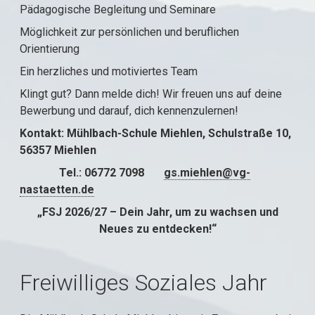
Pädagogische Begleitung und Seminare
Möglichkeit zur persönlichen und beruflichen
Orientierung
Ein herzliches und motiviertes Team
Klingt gut? Dann melde dich! Wir freuen uns auf deine
Bewerbung und darauf, dich kennenzulernen!
Kontakt: Mühlbach-Schule Miehlen, Schulstraße 10,
56357 Miehlen
Tel.: 06772 7098
gs.miehlen@vg-
nastaetten.de
„FSJ 2026/27 – Dein Jahr, um zu wachsen und
Neues zu entdecken!“
Freiwilliges Soziales Jahr